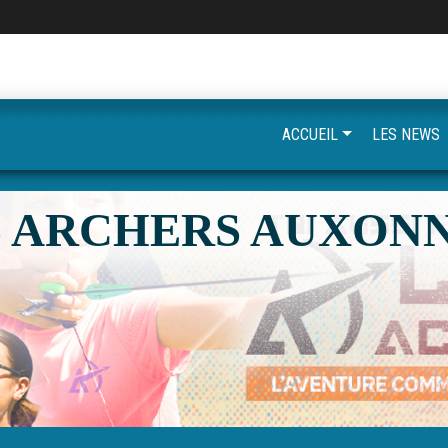
ACCUEIL
LES NEWS
S ARCHERS AUXONN