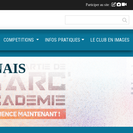
Participer au site :
COMPETITIONS
INFOS PRATIQUES
LE CLUB EN IMAGES
AIS