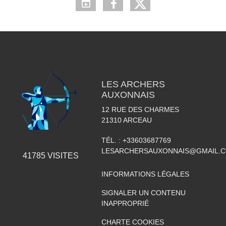
LES ARCHERS
AUXONNAIS
12 RUE DES CHARMES
21310
ARCEAU
TÉL. :
+33603687769
LESARCHERSAUXONNAIS@GMAIL.
41785
VISITES
INFORMATIONS LÉGALES
SIGNALER UN CONTENU
INAPPROPRIÉ
CHARTE COOKIES