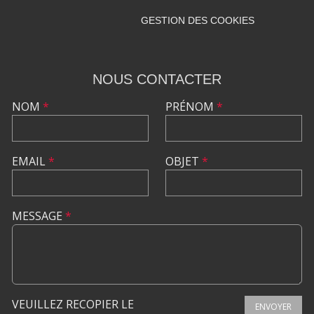
GESTION DES COOKIES
NOUS CONTACTER
NOM
*
PRÉNOM
*
EMAIL
*
OBJET
*
MESSAGE
*
VEUILLEZ RECOPIER LE
ENVOYER