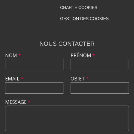
CHARTE COOKIES
GESTION DES COOKIES
NOUS CONTACTER
NOM
*
PRÉNOM
*
EMAIL
*
OBJET
*
MESSAGE
*