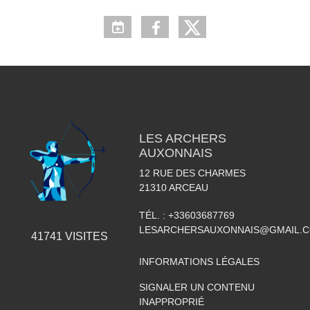
LES ARCHERS
AUXONNAIS
12 RUE DES CHARMES
21310
ARCEAU
TÉL. :
+33603687769
LESARCHERSAUXONNAIS@GMAIL.
41741
VISITES
INFORMATIONS LÉGALES
SIGNALER UN CONTENU
INAPPROPRIÉ