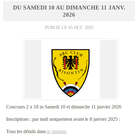
DU
SAMEDI
10
AU
DIMANCHE
11
JANV.
2026
PUBLIÉ LE
05 OCT. 2025
Concours 2 x 18 m Samedi 10 et dimanche 11 janvier 2026
Inscriptions : par mail uniquement avant le 8 janvier 2025 :
Tous les détails dans
le mandat
.