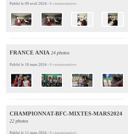
Publié le
09 avril 2024
-
0
commentaires
FRANCE ANIA
24 photos
Publié le
18 mars 2024
-
0
commentaires
CHAMPIONNAT-BFC-MIXTES-MARS2024
22 photos
Publié le
11 mars 2024
-
0
commentaires