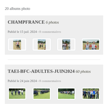
20 albums photo
CHAMPFRANCE
6 photos
Publié le
15 juil. 2024
-
0
commentaires
TAEI-BFC-ADULTES-JUIN2024
60 photos
Publié le
24 juin 2024
-
0
commentaires