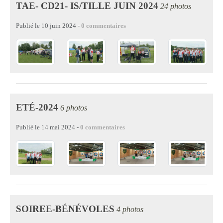
TAE- CD21- IS/TILLE JUIN 2024
24 photos
Publié le
10 juin 2024
-
0
commentaires
ETÉ-2024
6 photos
Publié le
14 mai 2024
-
0
commentaires
SOIREE-BÉNÉVOLES
4 photos