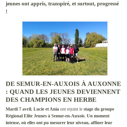
jeunes ont appris, transpiré, et surtout, progressé
!
DE SEMUR-EN-AUXOIS À AUXONNE
: QUAND LES JEUNES DEVIENNENT
DES CHAMPIONS EN HERBE
Mardi 7 avril
,
Lucie et Ania
ont rejoint le
stage du groupe
Régional Elite Jeunes à Semur-en-Auxois
.
Un moment
intense, où elles ont pu mesurer leur niveau, affiner leur