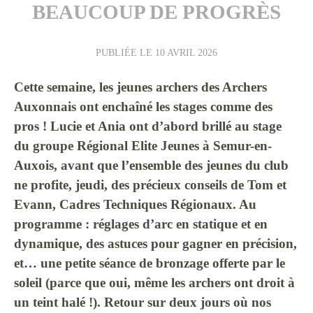
BEAUCOUP DE PROGRÈS
PUBLIÉE LE
10 AVRIL 2026
Cette semaine, les jeunes archers des Archers
Auxonnais ont enchaîné les stages comme des
pros ! Lucie et Ania ont d’abord brillé au stage
du groupe Régional Elite Jeunes à Semur-en-
Auxois, avant que l’ensemble des jeunes du club
ne profite, jeudi, des précieux conseils de Tom et
Evann, Cadres Techniques Régionaux. Au
programme : réglages d’arc en statique et en
dynamique, des astuces pour gagner en précision,
et… une petite séance de bronzage offerte par le
soleil (parce que oui, même les archers ont droit à
un teint halé !). Retour sur deux jours où nos