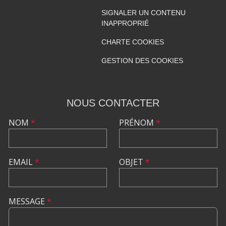
SIGNALER UN CONTENU
INAPPROPRIÉ
CHARTE COOKIES
GESTION DES COOKIES
NOUS CONTACTER
NOM
*
PRÉNOM
*
EMAIL
*
OBJET
*
MESSAGE
*