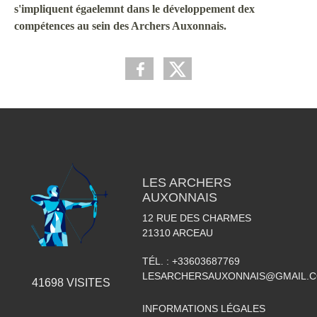
s'impliquent égaelemnt dans le développement dex
compétences au sein des Archers Auxonnais.
LES ARCHERS
AUXONNAIS
12 RUE DES CHARMES
21310
ARCEAU
TÉL. :
+33603687769
LESARCHERSAUXONNAIS@GMAIL.
41698
VISITES
INFORMATIONS LÉGALES