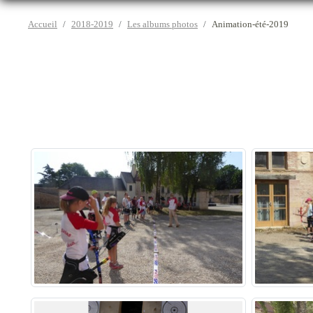
Accueil
2018-2019
Les albums photos
Animation-été-2019