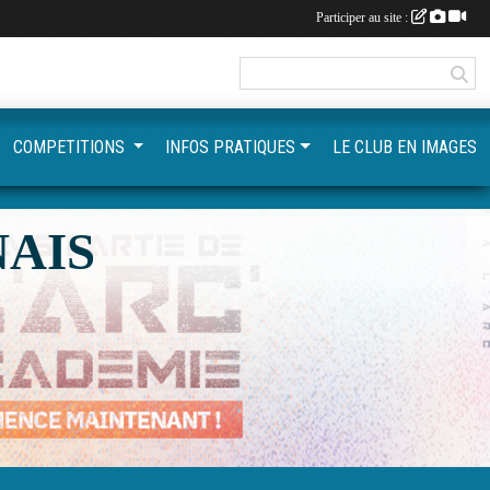
Participer au site :
COMPETITIONS
INFOS PRATIQUES
LE CLUB EN IMAGES
AIS