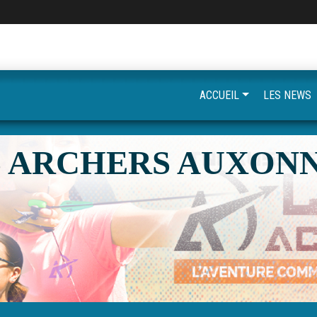
ACCUEIL
LES NEWS
S ARCHERS AUXONN