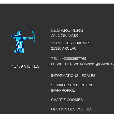
LES ARCHERS
AUXONNAIS
12 RUE DES CHARMES
21310
ARCEAU
TÉL. :
+33603687769
LESARCHERSAUXONNAIS@GMAIL.
41739
VISITES
INFORMATIONS LÉGALES
SIGNALER UN CONTENU
INAPPROPRIÉ
CHARTE COOKIES
GESTION DES COOKIES