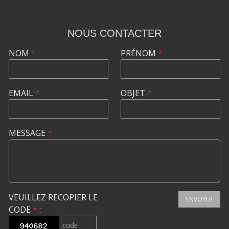
NOUS CONTACTER
NOM
*
PRÉNOM
*
EMAIL
*
OBJET
*
MESSAGE
*
VEUILLEZ RECOPIER LE
ENVOYER
CODE
*
: